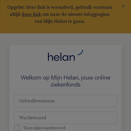
×
Opgelet: deze link is verouderd, gebruik voortaan
altijd
deze link
om naar de nieuwe inlogpagina
van Mijn Helan te gaan.
Welkom op Mijn Helan, jouw online
ziekenfonds
Gebruikersnaam
Wachtwoord
Toon mijn wachtwoord